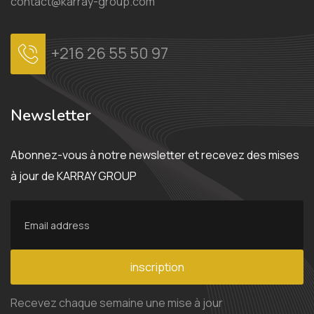
contact@karray-group.com
+216 26 55 50 97
Newsletter
Abonnez-vous à notre newsletter et recevez des mises
à jour de KARRAY GROUP
inscription
Recevez chaque semaine une mise à jour