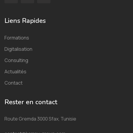
Liens Rapides
Formations
Digitalisation
Consulting
Actualités
Contact
Rester en contact
Route Gremda 3000 Sfax, Tunisie