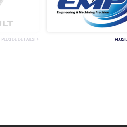
PLUS DE DÉTAILS