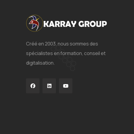
Créé en 2003, nous sommes des
spécialistes en formation, conseil et
digitalisation.