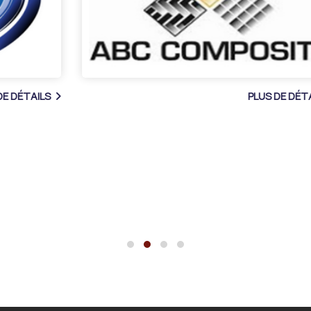
PLUS DE DÉTAILS