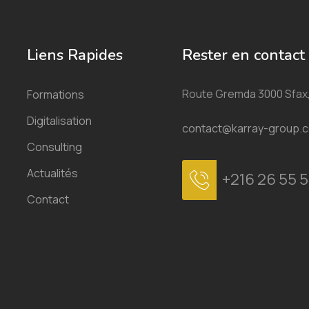
Liens Rapides
Rester en contact
Route Gremda 3000 Sfax,
Formations
Digitalisation
contact@karray-group.
Consulting
Actualités
+216 26 55 5
Contact