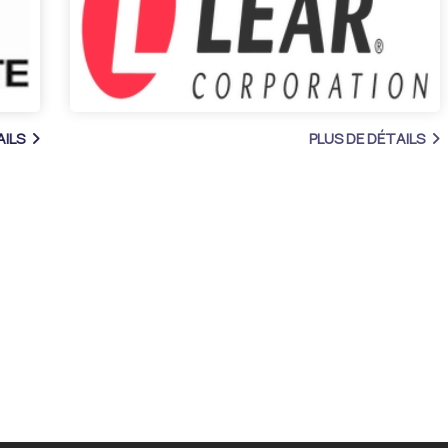
PLUS DE DÉTAILS