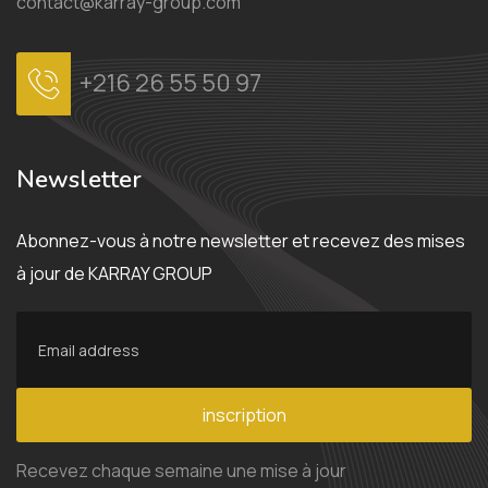
contact@karray-group.com
+216 26 55 50 97
Newsletter
Abonnez-vous à notre newsletter et recevez des mises
à jour de KARRAY GROUP
inscription
Recevez chaque semaine une mise à jour