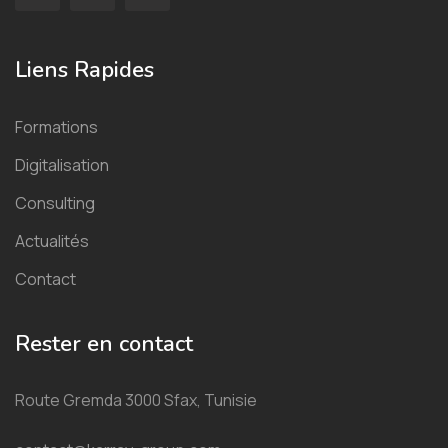
Liens Rapides
Formations
Digitalisation
Consulting
Actualités
Contact
Rester en contact
Route Gremda 3000 Sfax, Tunisie