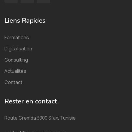
Liens Rapides
Formations
Digitalisation
Consulting
Actualités
Contact
Rester en contact
Route Gremda 3000 Sfax, Tunisie