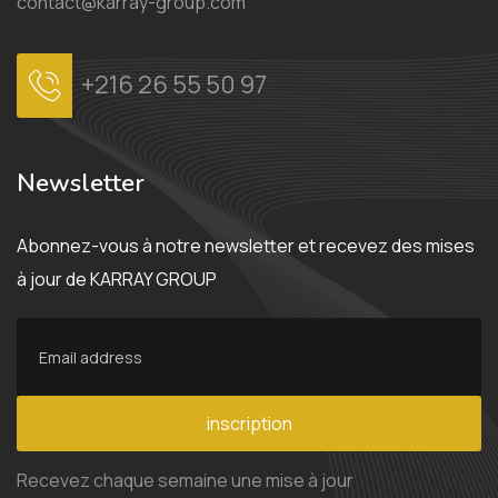
contact@karray-group.com
+216 26 55 50 97
Newsletter
Abonnez-vous à notre newsletter et recevez des mises
à jour de KARRAY GROUP
inscription
Recevez chaque semaine une mise à jour