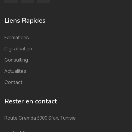
Liens Rapides
Formations
Digitalisation
Consulting
Actualités
Contact
Rester en contact
Route Gremda 3000 Sfax, Tunisie