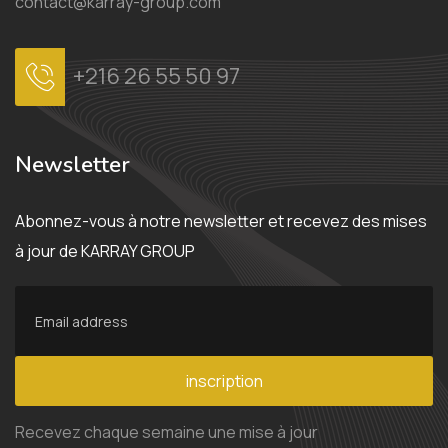
contact@karray-group.com
+216 26 55 50 97
Newsletter
Abonnez-vous à notre newsletter et recevez des mises
à jour de KARRAY GROUP
inscription
Recevez chaque semaine une mise à jour