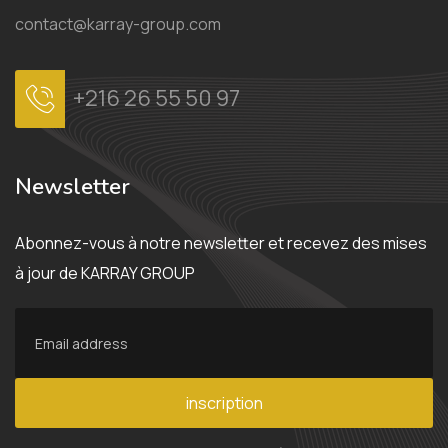
contact@karray-group.com
+216 26 55 50 97
Newsletter
Abonnez-vous à notre newsletter et recevez des mises
à jour de KARRAY GROUP
inscription