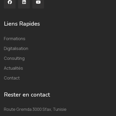
Liens Rapides
Formations
Digitalisation
Consulting
Actualités
Contact
Rester en contact
Route Gremda 3000 Sfax, Tunisie