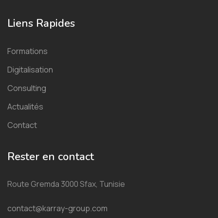
Liens Rapides
Formations
Digitalisation
Consulting
Actualités
Contact
Rester en contact
Route Gremda 3000 Sfax, Tunisie
contact@karray-group.com