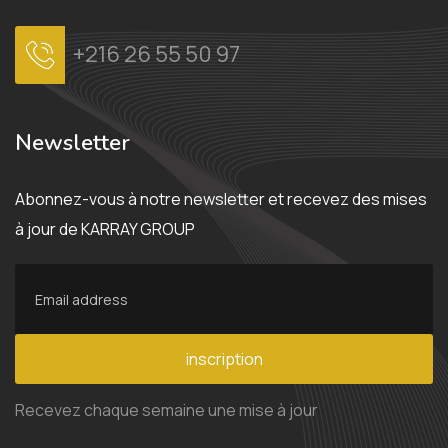
+216 26 55 50 97
Newsletter
Abonnez-vous à notre newsletter et recevez des mises
à jour de KARRAY GROUP
inscription
Recevez chaque semaine une mise à jour