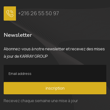
+216 26 55 50 97
Newsletter
Abonnez-vous à notre newsletter et recevez des mises
à jour de KARRAY GROUP
inscription
Recevez chaque semaine une mise à jour