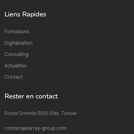
Liens Rapides
Formations
Digitalisation
Consulting
Actualités
Contact
Rester en contact
Route Gremda 3000 Sfax, Tunisie
contact@karray-group.com