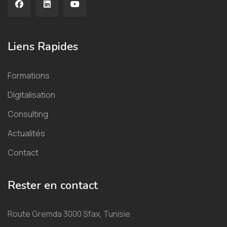
Liens Rapides
Formations
Digitalisation
Consulting
Actualités
Contact
Rester en contact
Route Gremda 3000 Sfax, Tunisie