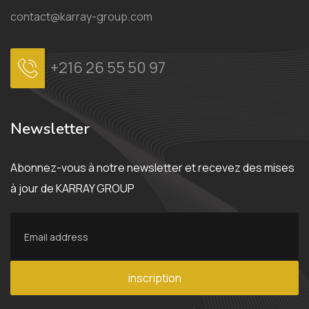
contact@karray-group.com
+216 26 55 50 97
Newsletter
Abonnez-vous à notre newsletter et recevez des mises
à jour de KARRAY GROUP
inscription