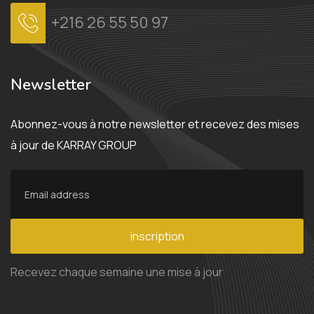
+216 26 55 50 97
Newsletter
Abonnez-vous à notre newsletter et recevez des mises
à jour de KARRAY GROUP
inscription
Recevez chaque semaine une mise à jour