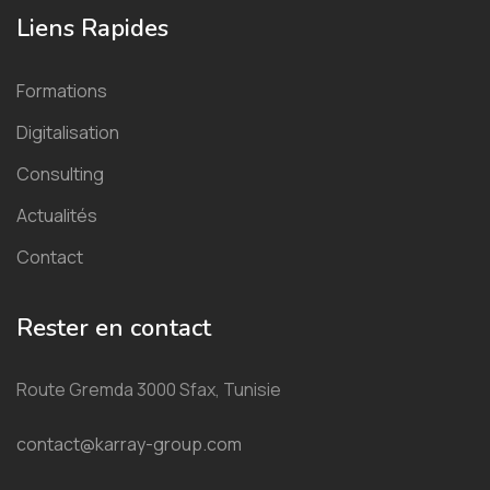
Liens Rapides
Formations
Digitalisation
Consulting
Actualités
Contact
Rester en contact
Route Gremda 3000 Sfax, Tunisie
contact@karray-group.com