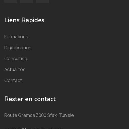
Liens Rapides
Formations
Digitalisation
Consulting
Actualités
Contact
Rester en contact
Route Gremda 3000 Sfax, Tunisie