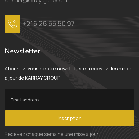
contact@karray-group.com
+216 26 55 50 97
Newsletter
Abonnez-vous à notre newsletter et recevez des mises
à jour de KARRAY GROUP
inscription
Recevez chaque semaine une mise à jour