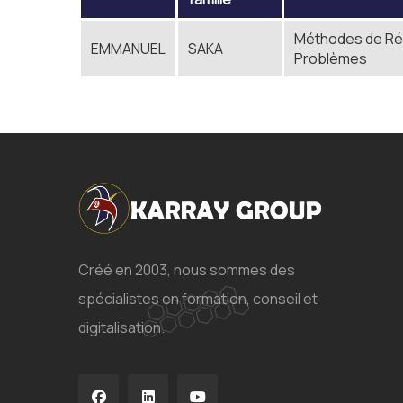
Méthodes de Ré
EMMANUEL
SAKA
Problèmes
Créé en 2003, nous sommes des
spécialistes en formation, conseil et
digitalisation.