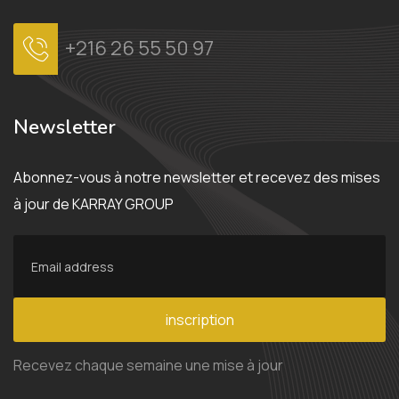
+216 26 55 50 97
Newsletter
Abonnez-vous à notre newsletter et recevez des mises
à jour de KARRAY GROUP
inscription
Recevez chaque semaine une mise à jour