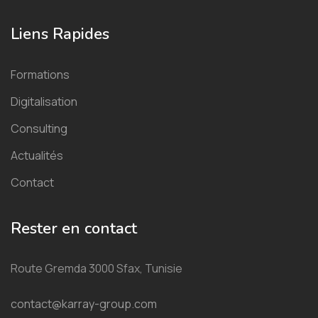
Liens Rapides
Formations
Digitalisation
Consulting
Actualités
Contact
Rester en contact
Route Gremda 3000 Sfax, Tunisie
contact@karray-group.com