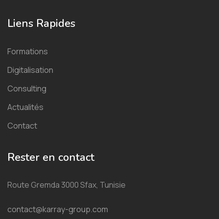
Liens Rapides
Formations
Digitalisation
Consulting
Actualités
Contact
Rester en contact
Route Gremda 3000 Sfax, Tunisie
contact@karray-group.com