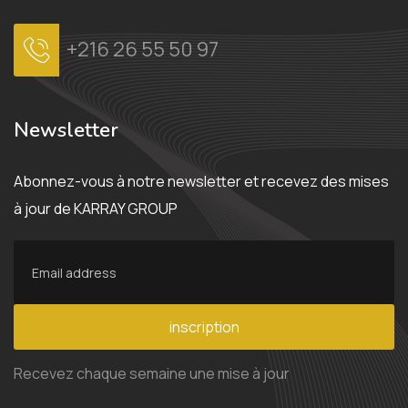
+216 26 55 50 97
Newsletter
Abonnez-vous à notre newsletter et recevez des mises
à jour de KARRAY GROUP
inscription
Recevez chaque semaine une mise à jour