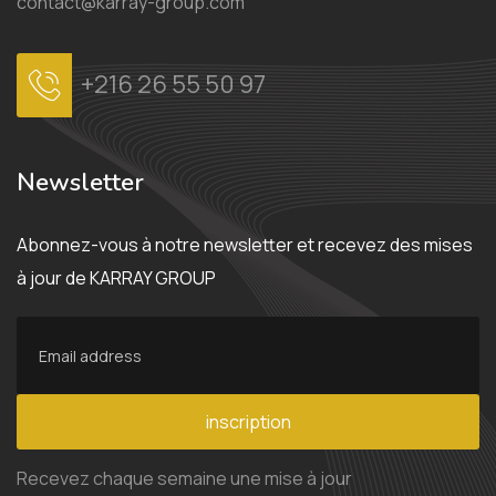
contact@karray-group.com
+216 26 55 50 97
Newsletter
Abonnez-vous à notre newsletter et recevez des mises
à jour de KARRAY GROUP
inscription
Recevez chaque semaine une mise à jour