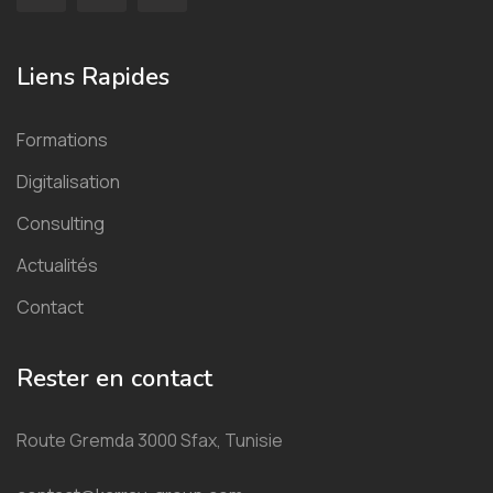
Liens Rapides
Formations
Digitalisation
Consulting
Actualités
Contact
Rester en contact
Route Gremda 3000 Sfax, Tunisie