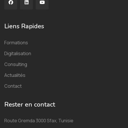
Liens Rapides
Formations
Digitalisation
Consulting
Actualités
Contact
Rester en contact
Route Gremda 3000 Sfax, Tunisie