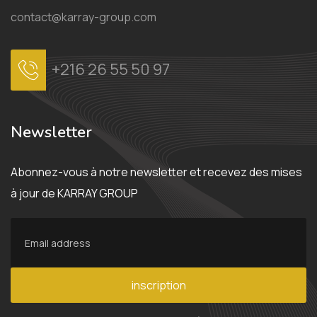
contact@karray-group.com
+216 26 55 50 97
Newsletter
Abonnez-vous à notre newsletter et recevez des mises
à jour de KARRAY GROUP
inscription