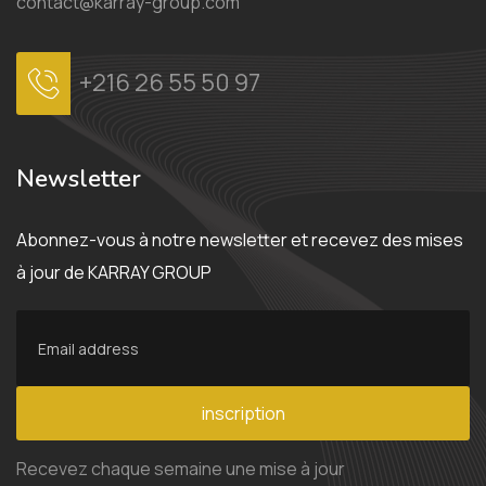
contact@karray-group.com
+216 26 55 50 97
Newsletter
Abonnez-vous à notre newsletter et recevez des mises
à jour de KARRAY GROUP
inscription
Recevez chaque semaine une mise à jour