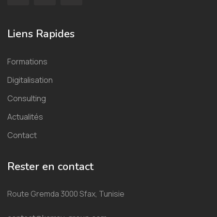
Liens Rapides
Formations
Digitalisation
Consulting
Actualités
Contact
Rester en contact
Route Gremda 3000 Sfax, Tunisie