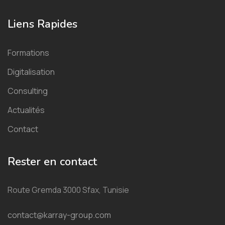
Liens Rapides
Formations
Digitalisation
Consulting
Actualités
Contact
Rester en contact
Route Gremda 3000 Sfax, Tunisie
contact@karray-group.com