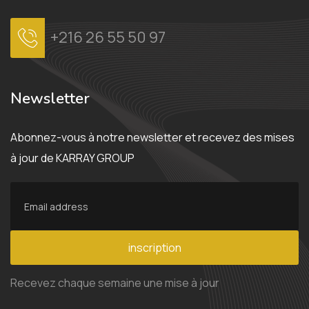
+216 26 55 50 97
Newsletter
Abonnez-vous à notre newsletter et recevez des mises
à jour de KARRAY GROUP
inscription
Recevez chaque semaine une mise à jour