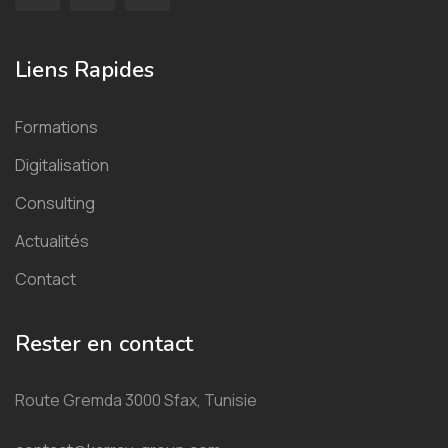
Liens Rapides
Formations
Digitalisation
Consulting
Actualités
Contact
Rester en contact
Route Gremda 3000 Sfax, Tunisie