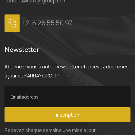
contact@karray-group.com
+216 26 55 50 97
Newsletter
Abonnez-vous à notre newsletter et recevez des mises
à jour de KARRAY GROUP
inscription
Recevez chaque semaine une mise à jour