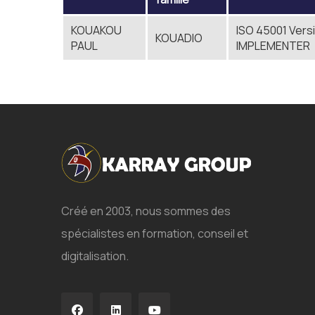
KOUAKOU
ISO 45001 Vers
KOUADIO
PAUL
IMPLEMENTER
Créé en 2003, nous sommes des
spécialistes en formation, conseil et
digitalisation.