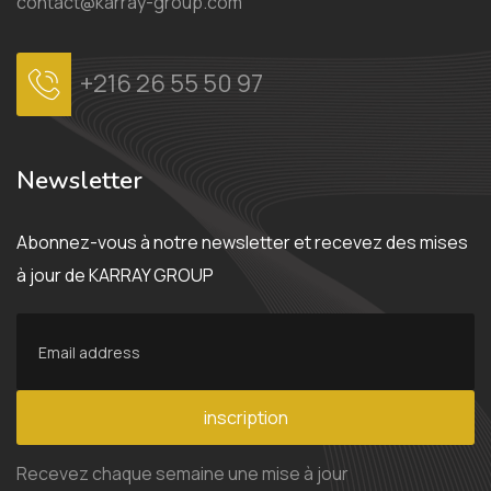
contact@karray-group.com
+216 26 55 50 97
Newsletter
Abonnez-vous à notre newsletter et recevez des mises
à jour de KARRAY GROUP
inscription
Recevez chaque semaine une mise à jour