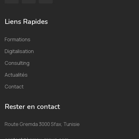
Liens Rapides
Formations
Digitalisation
Consulting
Actualités
Contact
Rester en contact
Route Gremda 3000 Sfax, Tunisie