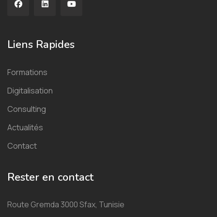
Liens Rapides
Formations
Digitalisation
Consulting
Actualités
Contact
Rester en contact
Route Gremda 3000 Sfax, Tunisie