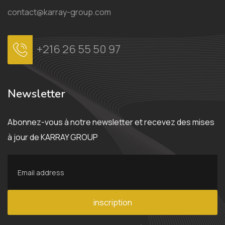
contact@karray-group.com
+216 26 55 50 97
Newsletter
Abonnez-vous à notre newsletter et recevez des mises
à jour de KARRAY GROUP
inscription