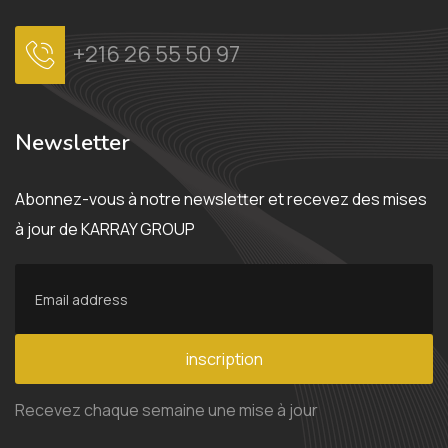
+216 26 55 50 97
Newsletter
Abonnez-vous à notre newsletter et recevez des mises
à jour de KARRAY GROUP
inscription
Recevez chaque semaine une mise à jour