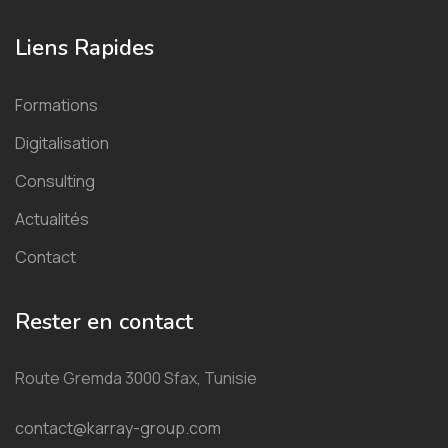
Liens Rapides
Formations
Digitalisation
Consulting
Actualités
Contact
Rester en contact
Route Gremda 3000 Sfax, Tunisie
contact@karray-group.com