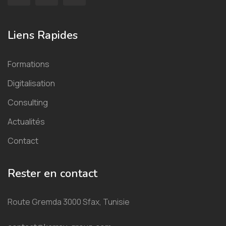
Liens Rapides
Formations
Digitalisation
Consulting
Actualités
Contact
Rester en contact
Route Gremda 3000 Sfax, Tunisie