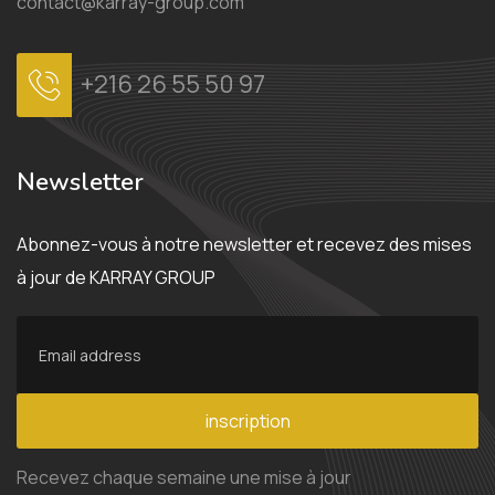
contact@karray-group.com
+216 26 55 50 97
Newsletter
Abonnez-vous à notre newsletter et recevez des mises
à jour de KARRAY GROUP
inscription
Recevez chaque semaine une mise à jour