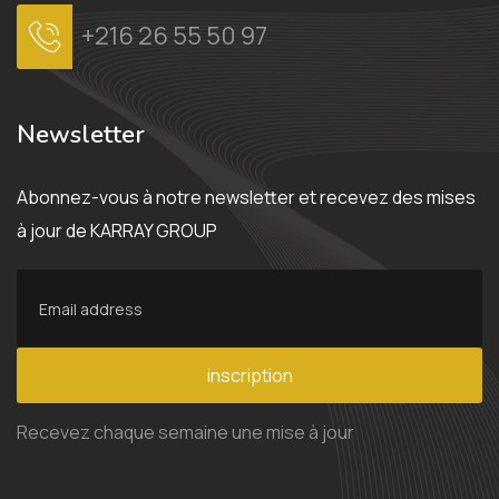
+216 26 55 50 97
Newsletter
Abonnez-vous à notre newsletter et recevez des mises
à jour de KARRAY GROUP
inscription
Recevez chaque semaine une mise à jour