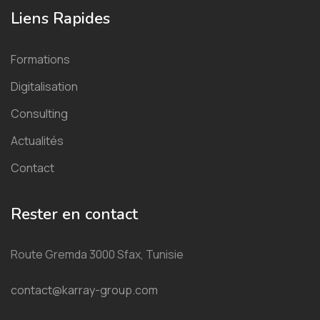
Liens Rapides
Formations
Digitalisation
Consulting
Actualités
Contact
Rester en contact
Route Gremda 3000 Sfax, Tunisie
contact@karray-group.com