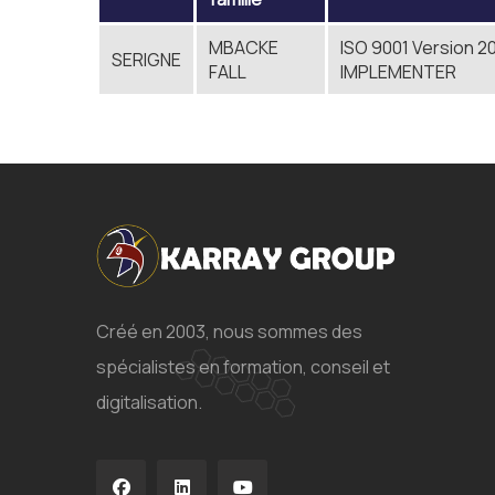
MBACKE
ISO 9001 Version 2
SERIGNE
FALL
IMPLEMENTER
Créé en 2003, nous sommes des
spécialistes en formation, conseil et
digitalisation.