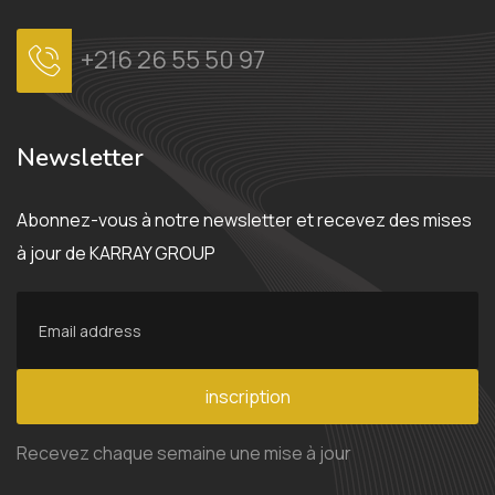
+216 26 55 50 97
Newsletter
Abonnez-vous à notre newsletter et recevez des mises
à jour de KARRAY GROUP
inscription
Recevez chaque semaine une mise à jour