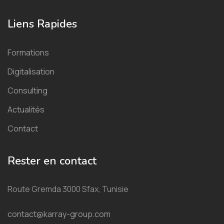
Liens Rapides
Formations
Digitalisation
Consulting
Actualités
Contact
Rester en contact
Route Gremda 3000 Sfax, Tunisie
contact@karray-group.com