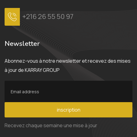
+216 26 55 50 97
Newsletter
Abonnez-vous à notre newsletter et recevez des mises
à jour de KARRAY GROUP
inscription
Recevez chaque semaine une mise à jour