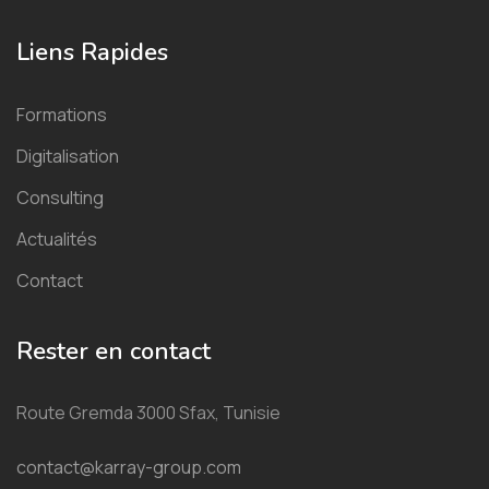
Liens Rapides
Formations
Digitalisation
Consulting
Actualités
Contact
Rester en contact
Route Gremda 3000 Sfax, Tunisie
contact@karray-group.com