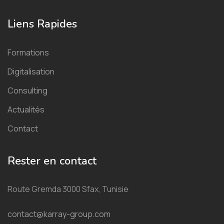
Liens Rapides
Formations
Digitalisation
Consulting
Actualités
Contact
Rester en contact
Route Gremda 3000 Sfax, Tunisie
contact@karray-group.com