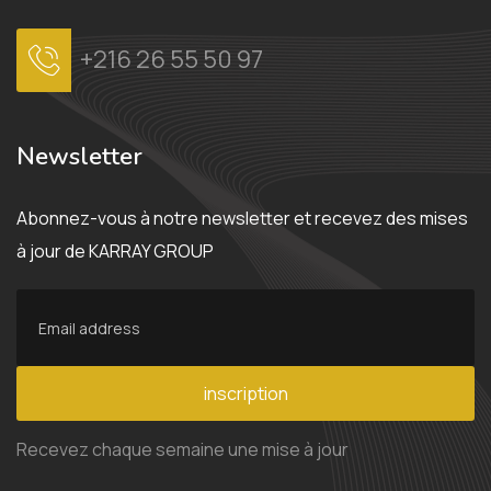
+216 26 55 50 97
Newsletter
Abonnez-vous à notre newsletter et recevez des mises
à jour de KARRAY GROUP
inscription
Recevez chaque semaine une mise à jour