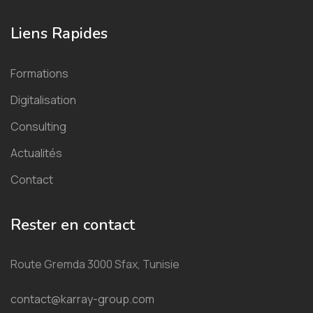
Liens Rapides
Formations
Digitalisation
Consulting
Actualités
Contact
Rester en contact
Route Gremda 3000 Sfax, Tunisie
contact@karray-group.com