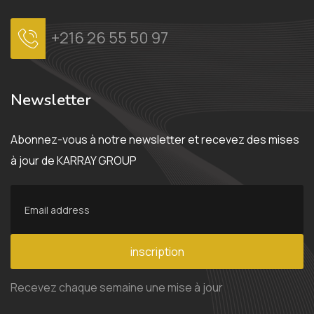
+216 26 55 50 97
Newsletter
Abonnez-vous à notre newsletter et recevez des mises
à jour de KARRAY GROUP
inscription
Recevez chaque semaine une mise à jour