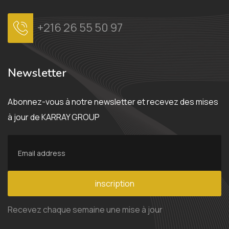
+216 26 55 50 97
Newsletter
Abonnez-vous à notre newsletter et recevez des mises
à jour de KARRAY GROUP
inscription
Recevez chaque semaine une mise à jour