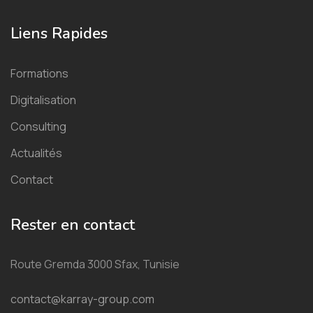
Liens Rapides
Formations
Digitalisation
Consulting
Actualités
Contact
Rester en contact
Route Gremda 3000 Sfax, Tunisie
contact@karray-group.com