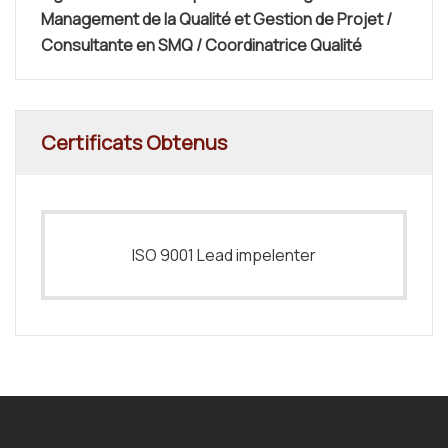
Management de la Qualité et Gestion de Projet /
Consultante en SMQ / Coordinatrice Qualité
Certificats Obtenus
ISO 9001 Lead impelenter