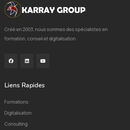
Créé en 2003, nous sommes des spécialistes en
formation, conseil et digitalisation.
Liens Rapides
Formations
Digitalisation
Consulting