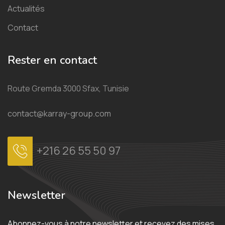
Actualités
Contact
Rester en contact
Route Gremda 3000 Sfax, Tunisie
contact@karray-group.com
+216 26 55 50 97
Newsletter
Abonnez-vous à notre newsletter et recevez des mises