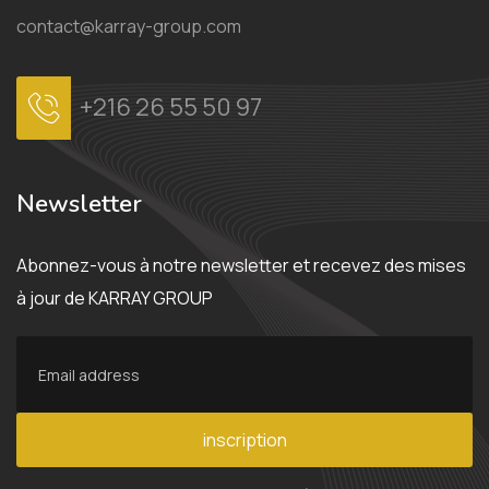
contact@karray-group.com
+216 26 55 50 97
Newsletter
Abonnez-vous à notre newsletter et recevez des mises
à jour de KARRAY GROUP
inscription