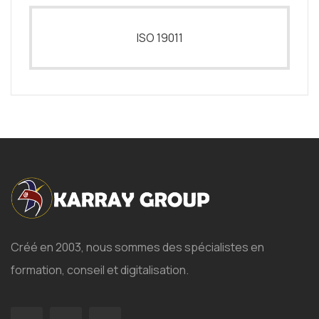
ISO 19011
Créé en 2003, nous sommes des spécialistes en
formation, conseil et digitalisation.