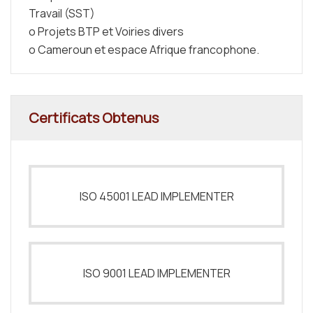
Travail (SST)
o Projets BTP et Voiries divers
o Cameroun et espace Afrique francophone.
Certificats Obtenus
ISO 45001 LEAD IMPLEMENTER
ISO 9001 LEAD IMPLEMENTER