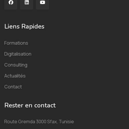
Liens Rapides
Formations
Digitalisation
Consulting
Actualités
Contact
Rester en contact
Route Gremda 3000 Sfax, Tunisie