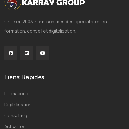
Créé en 2003, nous sommes des spécialistes en
formation, conseil et digitalisation.
Liens Rapides
Formations
Digitalisation
Consulting
Actualités