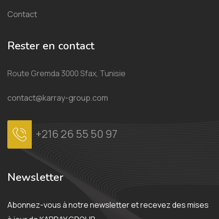
Contact
Rester en contact
Route Gremda 3000 Sfax, Tunisie
contact@karray-group.com
+216 26 55 50 97
Newsletter
Abonnez-vous à notre newsletter et recevez des mises