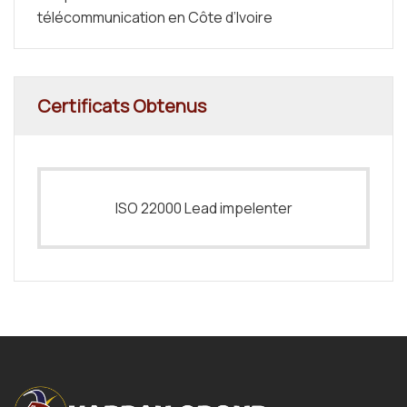
télécommunication en Côte d’Ivoire
Certificats Obtenus
ISO 22000 Lead impelenter