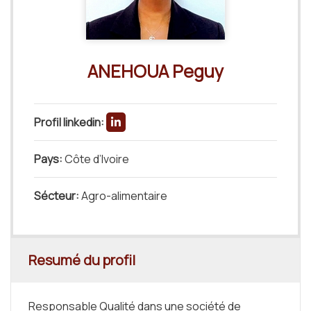
ANEHOUA Peguy
Profil linkedin:
Pays:
Côte d’Ivoire
Sécteur:
Agro-alimentaire
Resumé du profil
Responsable Qualité dans une société de