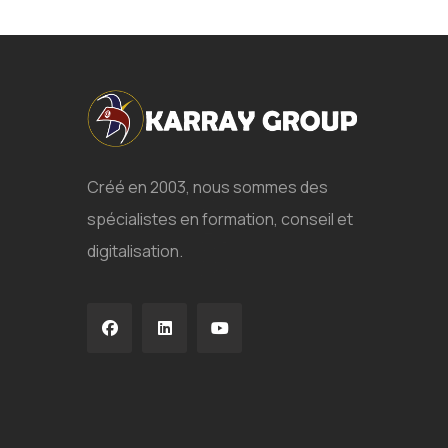
Créé en 2003, nous sommes des
spécialistes en formation, conseil et
digitalisation.