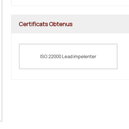
Certificats Obtenus
ISO 22000 Lead impelenter