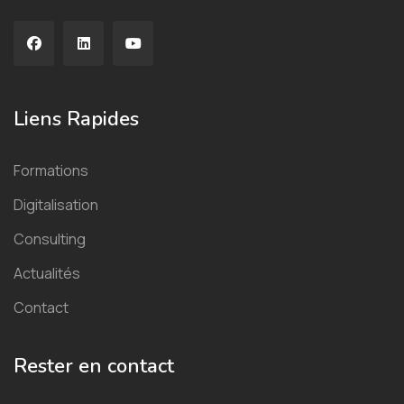
Liens Rapides
Formations
Digitalisation
Consulting
Actualités
Contact
Rester en contact