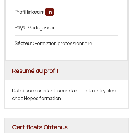
Profil linkedin:
Pays:
Madagascar
Sécteur:
Formation professionnelle
Resumé du profil
Database assistant, secrétaire, Data entry clerk
chez Hopes formation
Certificats Obtenus