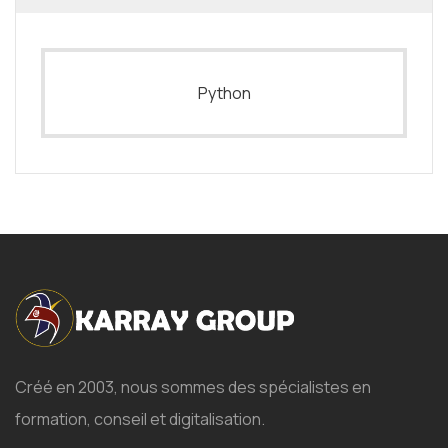
Python
Créé en 2003, nous sommes des spécialistes en
formation, conseil et digitalisation.