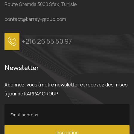
Route Gremda 3000 Sfax, Tunisie
contact@karray-group.com
+216 26 55 50 97
Newsletter
Abonnez-vous à notre newsletter et recevez des mises
à jour de KARRAY GROUP
inscription