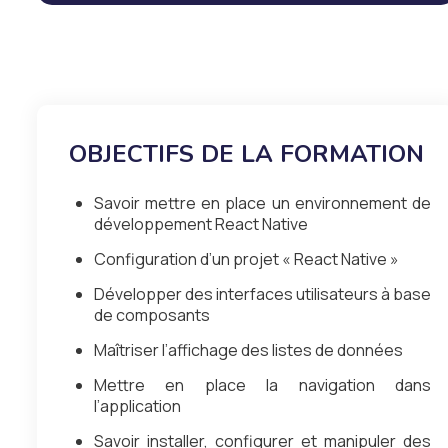
OBJECTIFS DE LA FORMATION
Savoir mettre en place un environnement de
développement React Native
Configuration d’un projet « React Native »
Développer des interfaces utilisateurs à base
de composants
Maîtriser l’affichage des listes de données
Mettre en place la navigation dans
l’application
Savoir installer, configurer et manipuler des