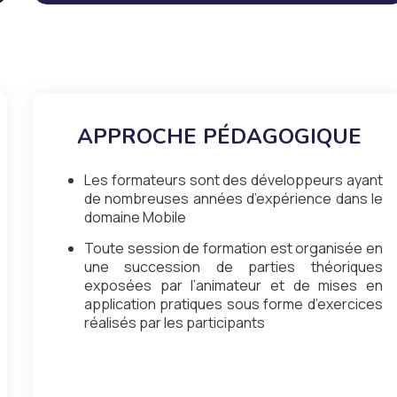
APPROCHE PÉDAGOGIQUE
Les formateurs sont des développeurs ayant
de nombreuses années d’expérience dans le
domaine Mobile
Toute session de formation est organisée en
une succession de parties théoriques
exposées par l’animateur et de mises en
application pratiques sous forme d’exercices
réalisés par les participants