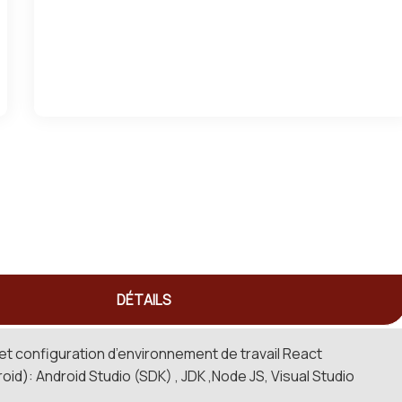
DÉTAILS
n et configuration d’environnement de travail React
oid): Android Studio (SDK) , JDK ,Node JS, Visual Studio