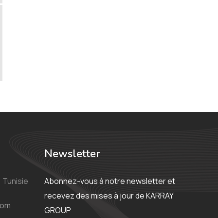
Newsletter
 Tunisie
Abonnez-vous à notre newsletter et
recevez des mises à jour de KARRAY
com
GROUP